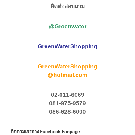
ติดต่อสอบถาม
@Greenwater
GreenWaterShopping
GreenWaterShopping
@hotmail.com
02-611-6069
081-975-9579
086-628-6000
ติดตามเราทาง Facebook Fanpage