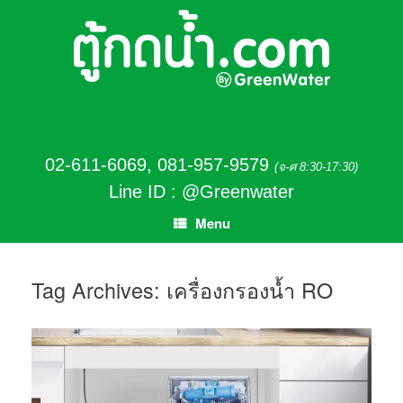
02-611-6069
,
081-957-9579
(จ-ศ 8:30-17:30)
Line ID : @Greenwater
Menu
Tag Archives:
เครื่องกรองน้ำ RO