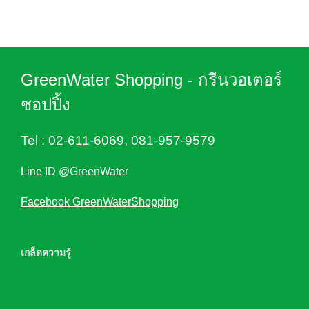
GreenWater Shopping - กรีนวอเตอร์
ชอปปิ้ง
Tel :
02-611-6069
,
081-957-9579
Line ID @GreenWater
Facebook GreenWaterShopping
เกล็ดความรู้