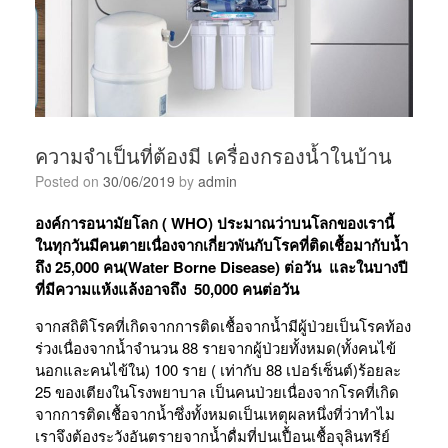
ความจำเป็นที่ต้องมี เครื่องกรองน้ำในบ้าน
Posted on
30/06/2019
by
admin
องค์การอนามัยโลก (
WHO) ประมาณว่าบนโลกของเรานี้
ในทุกวันมีคนตายเนื่องจากเกี่ยวพันกับโรคที่ติดเชื้อมากับน้ำ
ถึง 25,000 คน(Water Borne Disease) ต่อวัน และในบางปี
ที่มีความแห้งแล้งอาจถึง 50,000 คนต่อวัน
จากสถิติโรคที่เกิดจากการติดเชื้อจากน้ำมีผู้ป่วยเป็นโรคท้อง
ร่วงเนื่องจากน้ำจำนวน 88 รายจากผู้ป่วยทั้งหมด(ทั้งคนไข้
นอกและคนไข้ใน) 100 ราย ( เท่ากับ 88 เปอร์เซ็นต์)ร้อยละ
25 ของเตียงในโรงพยาบาล เป็นคนป่วยเนื่องจากโรคที่เกิด
จากการติดเชื้อจากน้ำซึ่งทั้งหมดเป็นเหตุผลหนึ่งที่ว่าทำไม
เราจึงต้องระวังอันตรายจากน้ำดื่มที่ปนเปื้อนเชื้อจุลินทรีย์