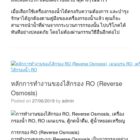
เมื่อเลือกใช้เครื่องกรองน้ำได้ตรงกับความต้องการ และบำรุง
รักษาได้ถูกต้องตามคู่มือของเครื่องกรองน้ำแล้ว คุณก็จะ
สามารถนำน้ำที่ผ่านจากกระบวนการกรองนั้น ไปบริโภคได้
ทันทีอย่างปลอดภัย โดยไม่ต้องผ่านกรรมวิธีอื่นอีกต่อไป
หลักการทำงานของไส้กรอง RO (Reverse
Osmosis)
Posted on
27/06/2019
by
admin
การกรอง RO (Reverse Osmosis)
การทำงานของระบบ Reverse Osmosis เป็นการกรองอย่าง