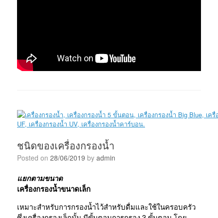
ชนิดของเครื่องกรองน้ำ
Posted on
28/06/2019
by
admin
แยกตามขนาด
เครื่
องกรองน้ำขนาดเล็ก
เหมาะสำหรับการกรองน้ำไว้สำหรับดื่มและใช้ในครอบครัว
ซึ่งเครื่องกรองเล็กนั้น มีขั้นตอนการกรอง 3 ขั้นตอน โดย