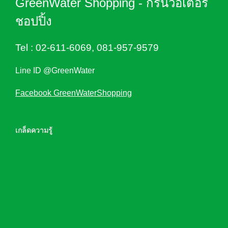
GreenWater Shopping - กรีนวอเตอร์
ชอปปิ้ง
Tel :
02-611-6069
,
081-957-9579
Line ID @GreenWater
Facebook GreenWaterShopping
เกล็ดความรู้