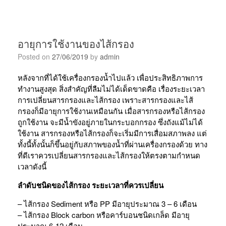
อายุการใช้งานของไส้กรอง
Posted on
27/06/2019
by
admin
หลังจากที่ได้ใช้เครื่องกรองน้ำไปแล้ว เพื่อประสิทธิภาพการ
ทำงานสูงสุด สิ่งสำคัญที่ลืมไม่ได้เด็ดขาดคือ เรื่องระยะเวลา
การเปลี่ยนสารกรองและไส้กรอง เพราะสารกรองและไส้
กรองก็มีอายุการใช้งานเหมือนกัน เมื่อสารกรองหรือไส้กรอง
ถูกใช้งาน จะมีน้ำขังอยู่ภายในกระบอกกรอง ซึ่งถังแม้ไม่ได้
ใช้งาน สารกรองหรือไส้กรองก็จะเริ่มมีการเสื่อมสภาพลง แต่
ทั้งนี้ทั้งนั้นก็ขึ้นอยู่กับสภาพของน้ำที่ผ่านเครื่องกรองด้วย ทาง
ที่ดีเราควรเปลี่ยนสารกรองและไส้กรองให้ตรงตามกำหนด
เวลาดังนี้
ลำดับชนิดของไส้กรอง ระยะเวลาที่ควรเปลี่ยน
– ไส้กรอง Sediment หรือ PP มีอายุประมาณ 3 – 6 เดือน
– ไส้กรอง Block carbon หรือคาร์บอนชนิดเกล็ด มีอายุ
ประมาณ 6-12 เดือน