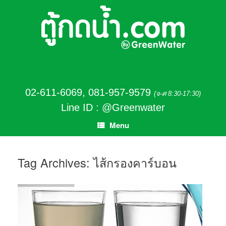
02-611-6069
,
081-957-9579
(จ-ศ 8:30-17:30)
Line ID : @Greenwater
Menu
Tag Archives:
ไส้กรองคาร์บอน