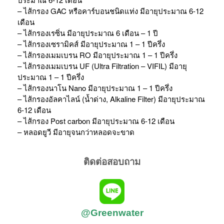
– ไส้กรอง GAC หรือคาร์บอนชนิดแท่ง มีอายุประมาณ 6-12
เดือน
– ไส้กรองเรซิ่น มีอายุประมาณ 6 เดือน – 1 ปี
– ไส้กรองเซรามิคส์ มีอายุประมาณ 1 – 1 ปีครึ่ง
– ไส้กรองเมมเบรน RO มีอายุประมาณ 1 – 1 ปีครึ่ง
– ไส้กรองเมมเบรน UF (Ultra Filtration – VIFIL) มีอายุ
ประมาณ 1 – 1 ปีครึ่ง
– ไส้กรองนาโน Nano มีอายุประมาณ 1 – 1 ปีครึ่ง
– ไส้กรองอัลคาไลน์ (น้ำด่าง, Alkaline Filter) มีอายุประมาณ
6-12 เดือน
– ไส้กรอง Post carbon มีอายุประมาณ 6-12 เดือน
– หลอดยูวี มีอายุจนกว่าหลอดจะขาด
ติดต่อสอบถาม
@Greenwater