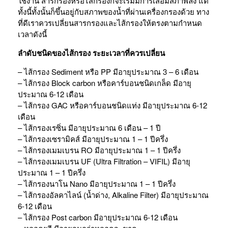
ใช้งาน สารกรองหรือไส้กรองก็จะเริ่มมีการเสื่อมสภาพลง แต่
ทั้งนี้ทั้งนั้นก็ขึ้นอยู่กับสภาพของน้ำที่ผ่านเครื่องกรองด้วย ทาง
ที่ดีเราควรเปลี่ยนสารกรองและไส้กรองให้ตรงตามกำหนด
เวลาดังนี้
ลำดับชนิดของไส้กรอง ระยะเวลาที่ควรเปลี่ยน
– ไส้กรอง Sediment หรือ PP มีอายุประมาณ 3 – 6 เดือน
– ไส้กรอง Block carbon หรือคาร์บอนชนิดเกล็ด มีอายุ
ประมาณ 6-12 เดือน
– ไส้กรอง GAC หรือคาร์บอนชนิดแท่ง มีอายุประมาณ 6-12
เดือน
– ไส้กรองเรซิ่น มีอายุประมาณ 6 เดือน – 1 ปี
– ไส้กรองเซรามิคส์ มีอายุประมาณ 1 – 1 ปีครึ่ง
– ไส้กรองเมมเบรน RO มีอายุประมาณ 1 – 1 ปีครึ่ง
– ไส้กรองเมมเบรน UF (Ultra Filtration – VIFIL) มีอายุ
ประมาณ 1 – 1 ปีครึ่ง
– ไส้กรองนาโน Nano มีอายุประมาณ 1 – 1 ปีครึ่ง
– ไส้กรองอัลคาไลน์ (น้ำด่าง, Alkaline Filter) มีอายุประมาณ
6-12 เดือน
– ไส้กรอง Post carbon มีอายุประมาณ 6-12 เดือน