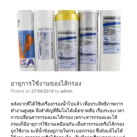
อายุการใช้งานของไส้กรอง
Posted on
27/06/2019
by
admin
หลังจากที่ได้ใช้เครื่องกรองน้ำไปแล้ว เพื่อประสิทธิภาพการ
ทำงานสูงสุด สิ่งสำคัญที่ลืมไม่ได้เด็ดขาดคือ เรื่องระยะเวลา
การเปลี่ยนสารกรองและไส้กรอง เพราะสารกรองและไส้
กรองก็มีอายุการใช้งานเหมือนกัน เมื่อสารกรองหรือไส้กรอง
ถูกใช้งาน จะมีน้ำขังอยู่ภายในกระบอกกรอง ซึ่งถังแม้ไม่ได้