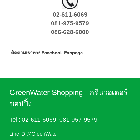
02-611-6069
081-975-9579
086-628-6000
ติดตามเราทาง Facebook Fanpage
GreenWater Shopping - กรีนวอเตอร์
ชอปปิ้ง
Tel :
02-611-6069
,
081-957-9579
Line ID @GreenWater