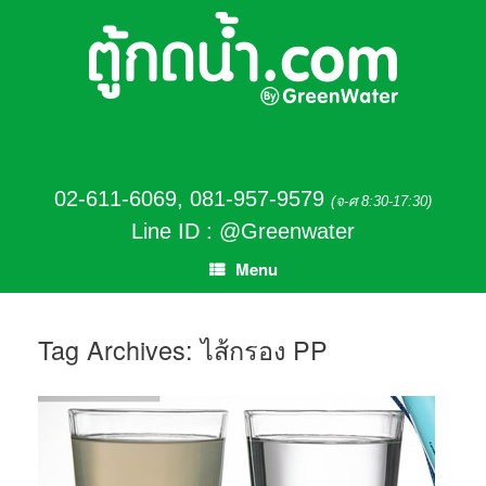
02-611-6069
,
081-957-9579
(จ-ศ 8:30-17:30)
Line ID : @Greenwater
Menu
Tag Archives:
ไส้กรอง PP