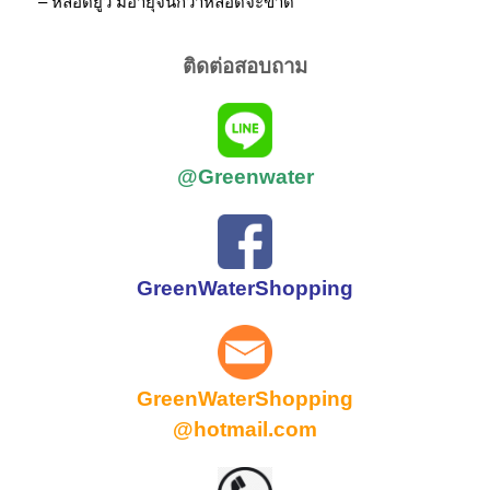
– หลอดยูวี มีอายุจนกว่าหลอดจะขาด
ติดต่อสอบถาม
@Greenwater
GreenWaterShopping
GreenWaterShopping
@hotmail.com