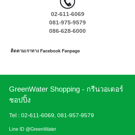
02-611-6069
081-975-9579
086-628-6000
ติดตามเราทาง Facebook Fanpage
GreenWater Shopping - กรีนวอเตอร์
ชอปปิ้ง
Tel :
02-611-6069
,
081-957-9579
Line ID @GreenWater