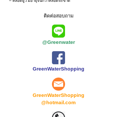
– หลอดยูวี มีอายุจนกว่าหลอดจะขาด
ติดต่อสอบถาม
@Greenwater
GreenWaterShopping
GreenWaterShopping
@hotmail.com