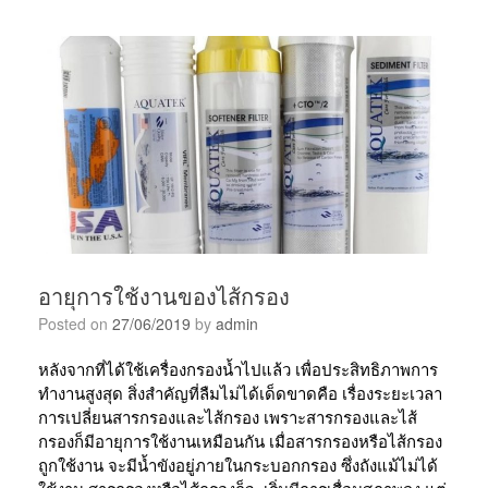
อายุการใช้งานของไส้กรอง
Posted on
27/06/2019
by
admin
หลังจากที่ได้ใช้เครื่องกรองน้ำไปแล้ว เพื่อประสิทธิภาพการ
ทำงานสูงสุด สิ่งสำคัญที่ลืมไม่ได้เด็ดขาดคือ เรื่องระยะเวลา
การเปลี่ยนสารกรองและไส้กรอง เพราะสารกรองและไส้
กรองก็มีอายุการใช้งานเหมือนกัน เมื่อสารกรองหรือไส้กรอง
ถูกใช้งาน จะมีน้ำขังอยู่ภายในกระบอกกรอง ซึ่งถังแม้ไม่ได้