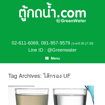
02-611-6069
,
081-957-9579
(จ-ศ 8:30-17:30)
Line ID : @Greenwater
Menu
Tag Archives:
ไส้กรอง UF