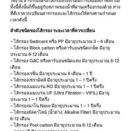
ใช้งาน สารกรองหรือไส้กรองก็จะเริ่มมีการเสื่อมสภาพลง แต่
ทั้งนี้ทั้งนั้นก็ขึ้นอยู่กับสภาพของน้ำที่ผ่านเครื่องกรองด้วย ทาง
ที่ดีเราควรเปลี่ยนสารกรองและไส้กรองให้ตรงตามกำหนด
เวลาดังนี้
ลำดับชนิดของไส้กรอง ระยะเวลาที่ควรเปลี่ยน
– ไส้กรอง Sediment หรือ PP มีอายุประมาณ 3 – 6 เดือน
– ไส้กรอง Block carbon หรือคาร์บอนชนิดเกล็ด มีอายุ
ประมาณ 6-12 เดือน
– ไส้กรอง GAC หรือคาร์บอนชนิดแท่ง มีอายุประมาณ 6-12
เดือน
– ไส้กรองเรซิ่น มีอายุประมาณ 6 เดือน – 1 ปี
– ไส้กรองเซรามิคส์ มีอายุประมาณ 1 – 1 ปีครึ่ง
– ไส้กรองเมมเบรน RO มีอายุประมาณ 1 – 1 ปีครึ่ง
– ไส้กรองเมมเบรน UF (Ultra Filtration – VIFIL) มีอายุ
ประมาณ 1 – 1 ปีครึ่ง
– ไส้กรองนาโน Nano มีอายุประมาณ 1 – 1 ปีครึ่ง
– ไส้กรองอัลคาไลน์ (น้ำด่าง, Alkaline Filter) มีอายุประมาณ
6-12 เดือน
– ไส้กรอง Post carbon มีอายุประมาณ 6-12 เดือน