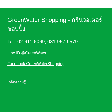
GreenWater Shopping - กรีนวอเตอร์
ชอปปิ้ง
Tel :
02-611-6069
,
081-957-9579
Line ID @GreenWater
Facebook GreenWaterShopping
เกล็ดความรู้