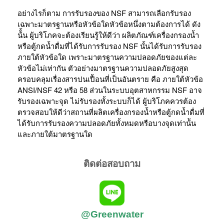
อย่างไรก็ตาม การรับรองของ NSF สามารถเลือกรับรอง
เฉพาะมาตรฐานหรือหัวข้อใดหัวข้อหนึ่งตามต้องการได้ ดัง
น้ั้น ผู้บริโภคจะต้องเรียนรู้ให้ดีว่า ผลิตภัณฑ์เครื่องกรองน้ำ
หรือตู้กดน้ำดื่มที่ได้รับการรับรอง NSF นั้นได้รับการรับรอง
ภายใต้หัวข้อใด เพราะมาตรฐานความปลอดภัยของแต่ละ
หัวข้อไม่เท่ากัน ตัวอย่างมาตรฐานความปลอดภัยสูงสุด
ครอบคลุมเรื่องสารปนเปื้อนที่เป็นอันตราย คือ ภายใต้หัวข้อ
ANSI/NSF 42 หรือ 58 ส่วนในระบบอุตสาหกรรม NSF อาจ
รับรองเฉพาะจุด ไม่รับรองทั้งระบบก็ได้ ผู้บริโภคควรต้อง
ตรวจสอบให้ดีว่าสถานที่ผลิตเครื่องกรองน้ำหรือตู้กดน้ำดื่มที่
ได้รับการรับรองความปลอดภัยทั้งหมดหรือบางจุดเท่าน้ัน
และภายใต้มาตรฐานใด
ติดต่อสอบถาม
@Greenwater