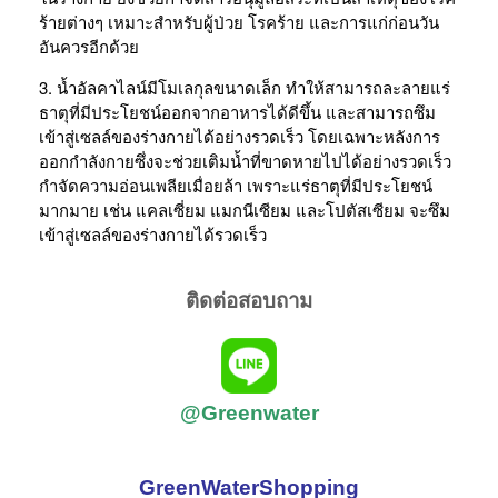
ร้ายต่างๆ เหมาะสำหรับผู้ป่วย โรคร้าย และการแก่ก่อนวัน
อันควรอีกด้วย
3. น้ำอัลคาไลน์มีโมเลกุลขนาดเล็ก ทำให้สามารถละลายแร่
ธาตุที่มีประโยชน์ออกจากอาหารได้ดีขึ้น และสามารถซึม
เข้าสู่เซลล์ของร่างกายได้อย่างรวดเร็ว โดยเฉพาะหลังการ
ออกกำลังกายซึ่งจะช่วยเติมน้ำที่ขาดหายไปได้อย่างรวดเร็ว
กำจัดความอ่อนเพลียเมื่อยล้า เพราะแร่ธาตุที่มีประโยชน์
มากมาย เช่น แคลเซี่ยม แมกนีเซียม และโปตัสเซียม จะซึม
เข้าสู่เซลล์ของร่างกายได้รวดเร็ว
ติดต่อสอบถาม
@Greenwater
GreenWaterShopping