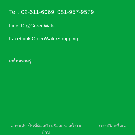
Tel :
02-611-6069
,
081-957-9579
Line ID @GreenWater
Facebook GreenWaterShopping
เกล็ดความรู้
ความจำเป็นที่ต้องมี เครื่องกรองน้ำใน
การเลือกซื้อเครื่อ
บ้าน