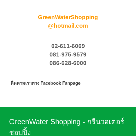
GreenWaterShopping
@hotmail.com
02-611-6069
081-975-9579
086-628-6000
ติดตามเราทาง Facebook Fanpage
GreenWater Shopping - กรีนวอเตอร์
ชอปปิ้ง