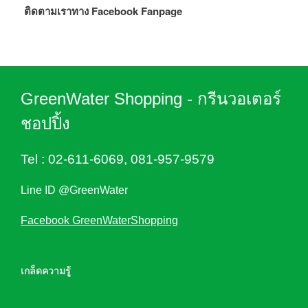
ติดตามเราทาง Facebook Fanpage
GreenWater Shopping - กรีนวอเตอร์
ชอปปิ้ง
Tel :
02-611-6069
,
081-957-9579
Line ID @GreenWater
Facebook GreenWaterShopping
เกล็ดความรู้