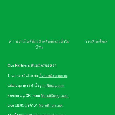
ความจำเป็นที่ต้องมี เครื่องกรองน้ำใน
การเลือกซื้อเครื่อ
บ้าน
Our Partners พันธมิตรของเรา
ร้านอาหารจีนโบราณ
ลิ้มกวงเม้ง สามย่าน
แฟ้มเมนูอาหาร สำเร็จรูป
แฟ้มเมนู.com
ออกแบบมนู QR menu
Menu9Design.com
blog แปลเมนู 3ภาษา
Menu8Trans.net