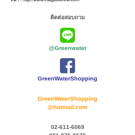
ติดต่อสอบถาม
@Greenwater
GreenWaterShopping
GreenWaterShopping
@hotmail.com
02-611-6069