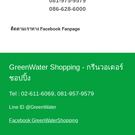
081-975-9579
086-628-6000
ติดตามเราทาง Facebook Fanpage
GreenWater Shopping - กรีนวอเตอร์
ชอปปิ้ง
Tel :
02-611-6069
,
081-957-9579
Line ID @GreenWater
Facebook GreenWaterShopping