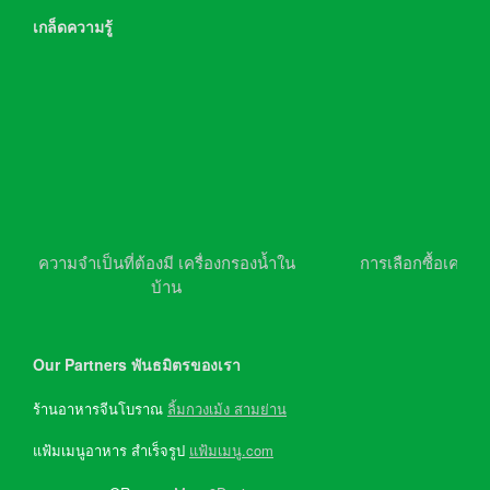
เกล็ดความรู้
ความจำเป็นที่ต้องมี เครื่องกรองน้ำใน
การเลือกซื้อเครื่อ
บ้าน
Our Partners พันธมิตรของเรา
ร้านอาหารจีนโบราณ
ลิ้มกวงเม้ง สามย่าน
แฟ้มเมนูอาหาร สำเร็จรูป
แฟ้มเมนู.com