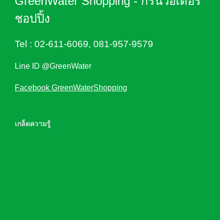
GreenWater Shopping - กรีนวอเตอร์
ชอปปิ้ง
Tel :
02-611-6069
,
081-957-9579
Line ID @GreenWater
Facebook GreenWaterShopping
เกล็ดความรู้