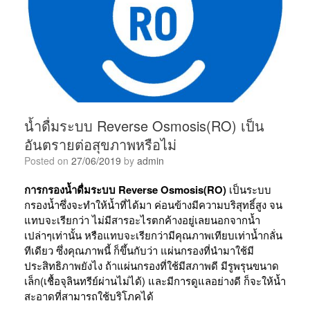
น้ำดื่มระบบ Reverse Osmosis(RO) เป็น
อันตรายต่อสุขภาพหรือไม่
Posted on
27/06/2019
by
admin
การกรองน้ำดื่มระบบ Reverse Osmosis(RO)
เป็นระบบ
กรองน้ำซึ่งจะทำให้น้ำที่ได้มา ค่อนข้างมีความบริสุทธิ์สูง จน
แทบจะเรียกว่า ไม่มีสารอะไรตกค้างอยู่เลยนอกจากน้ำ
เปล่าๆเท่านั้น หรือแทบจะเรียกว่ามีคุณภาพเทียบเท่าน้ำกลั่น
ทีเดียว ซึ่งคุณภาพนี้ ก็ขึ้นกับว่า แผ่นกรองที่นำมาใช้มี
ประสิทธิภาพยังไง ถ้าแผ่นกรองที่ใช้มีสภาพดี มีรูพรุนขนาด
เล็ก(เชื้อจุลินทรีย์ผ่านไม่ได้) และมีการดูแลอย่างดี ก็จะให้น้ำ
สะอาดที่สามารถใช้บริโภคได้