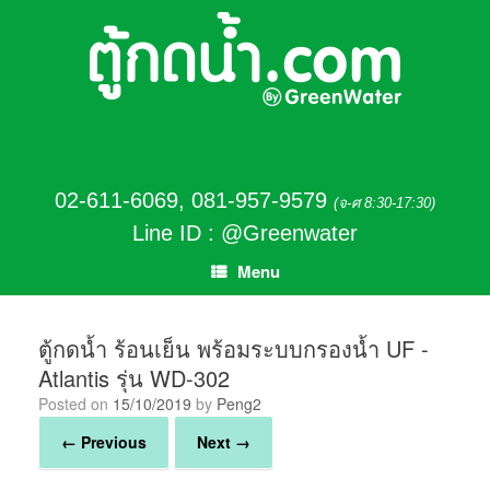
02-611-6069
,
081-957-9579
(จ-ศ 8:30-17:30)
Line ID : @Greenwater
Menu
ตู้กดน้ำ ร้อนเย็น พร้อมระบบกรองน้ำ UF -
Atlantis รุ่น WD-302
Posted on
15/10/2019
by
Peng2
← Previous
Next →