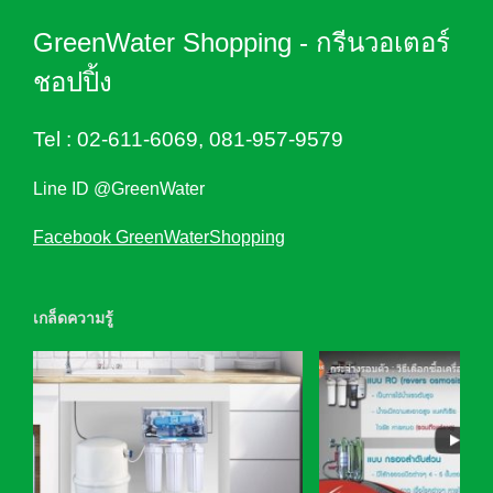
GreenWater Shopping - กรีนวอเตอร์
ชอปปิ้ง
Tel :
02-611-6069
,
081-957-9579
Line ID @GreenWater
Facebook GreenWaterShopping
เกล็ดความรู้