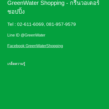
GreenWater Shopping - กรีนวอเตอร์
ชอปปิ้ง
Tel :
02-611-6069
,
081-957-9579
Line ID @GreenWater
Facebook GreenWaterShopping
เกล็ดความรู้