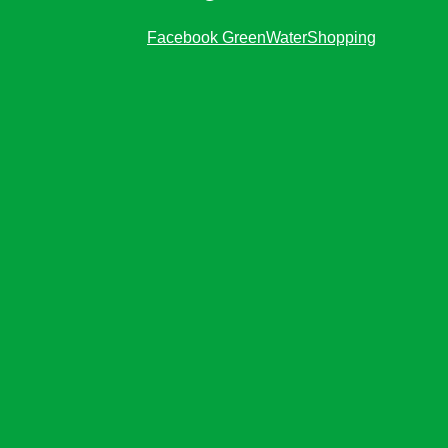
Facebook GreenWaterShopping