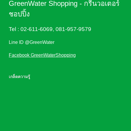
GreenWater Shopping - กรีนวอเตอร์
ชอปปิ้ง
Tel :
02-611-6069
,
081-957-9579
Line ID @GreenWater
Facebook GreenWaterShopping
เกล็ดความรู้