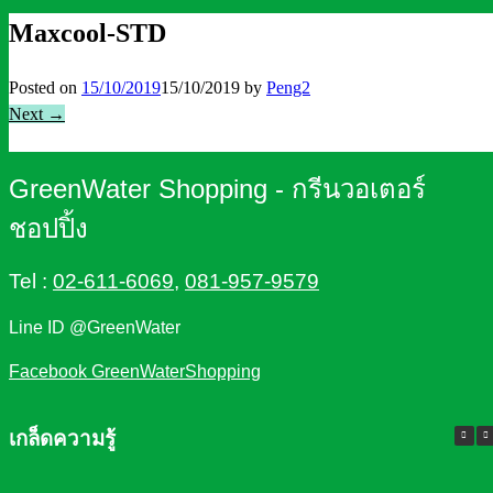
Maxcool-STD
Posted on
15/10/2019
15/10/2019
by
Peng2
Next →
GreenWater Shopping - กรีนวอเตอร์
ชอปปิ้ง
Tel :
02-611-6069
,
081-957-9579
Line ID @GreenWater
Facebook GreenWaterShopping
เกล็ดความรู้