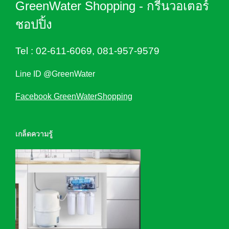
GreenWater Shopping - กรีนวอเตอร์
ชอปปิ้ง
Tel :
02-611-6069
,
081-957-9579
Line ID @GreenWater
Facebook GreenWaterShopping
เกล็ดความรู้