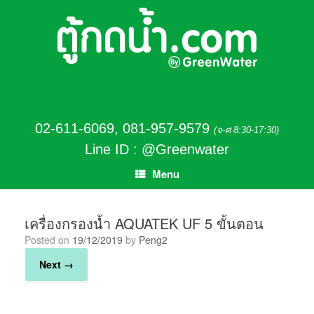
02-611-6069
,
081-957-9579
(จ-ศ 8:30-17:30)
Line ID : @Greenwater
Menu
เครื่องกรองน้ำ AQUATEK UF 5 ขั้นตอน
Posted on
19/12/2019
by
Peng2
Next →