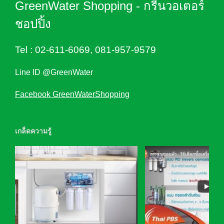
GreenWater Shopping - กรีนวอเตอร์
ชอปปิ้ง
Tel :
02-611-6069
,
081-957-9579
Line ID @GreenWater
Facebook GreenWaterShopping
เกล็ดความรู้