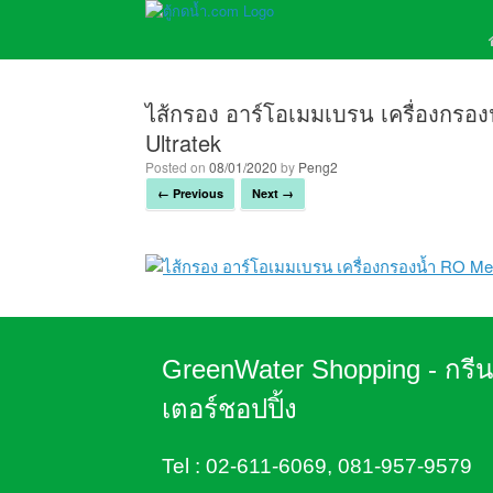
ไส้กรอง อาร์โอเมมเบรน เครื่องกรอ
Ultratek
Posted on
08/01/2020
by
Peng2
← Previous
Next →
GreenWater Shopping - กรี
เตอร์ชอปปิ้ง
Tel :
02-611-6069
,
081-957-9579