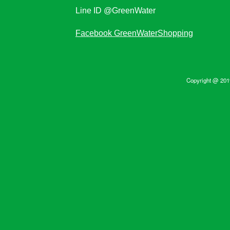
Line ID @GreenWater
Facebook GreenWaterShopping
Copyright @ 2019