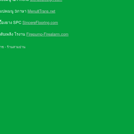
 แปลเมนู 3ภาษา
Menu8Trans.net
บื้องยาง SPC
SincereFlooring.com
ดับเพลิง โรงาน
Firepump-Firealarm.com
ราช
-
ร้านสามย่าน