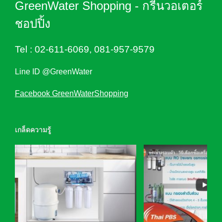
GreenWater Shopping - กรีนวอเตอร์
ชอปปิ้ง
Tel :
02-611-6069
,
081-957-9579
Line ID @GreenWater
Facebook GreenWaterShopping
เกล็ดความรู้