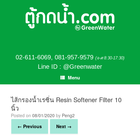
02-611-6069
,
081-957-9579
(จ-ศ 8:30-17:30)
Line ID : @Greenwater
Menu
ไส้กรองน้ำเรซิ่น Resin Softener Filter 10
นิ้ว
Posted on
08/01/2020
by
Peng2
← Previous
Next →