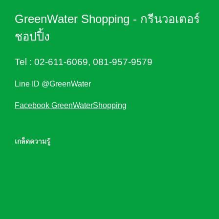
GreenWater Shopping - กรีนวอเตอร์
ชอปปิ้ง
Tel :
02-611-6069
,
081-957-9579
Line ID @GreenWater
Facebook GreenWaterShopping
เกล็ดความรู้