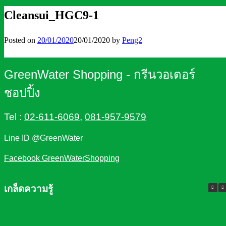
Cleansui_HGC9-1
Posted on
20/01/2020
20/01/2020
by
Peng2
GreenWater Shopping - กรีนวอเตอร์
ชอปปิ้ง
Tel :
02-611-6069
,
081-957-9579
Line ID @GreenWater
Facebook GreenWaterShopping
เกล็ดความรู้