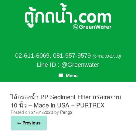
02-611-6069
,
081-957-9579
(จ-ศ 8:30-17:30)
Line ID : @Greenwater
Menu
ไส้กรองน้ำ PP Sediment Filter กรองหยาบ
10 นิ้ว – Made in USA – PURTREX
Posted on
21/01/2020
by
Peng2
← Previous