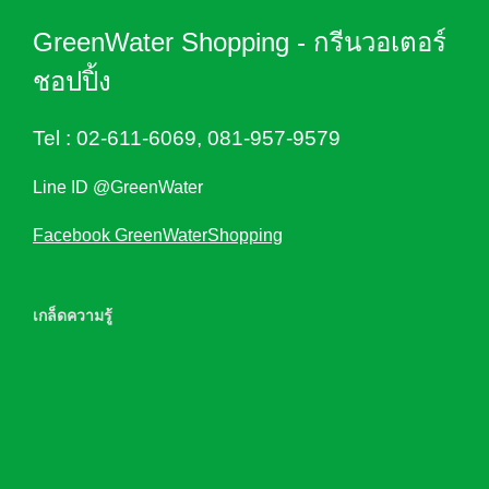
GreenWater Shopping - กรีนวอเตอร์
ชอปปิ้ง
Tel :
02-611-6069
,
081-957-9579
Line ID @GreenWater
Facebook GreenWaterShopping
เกล็ดความรู้