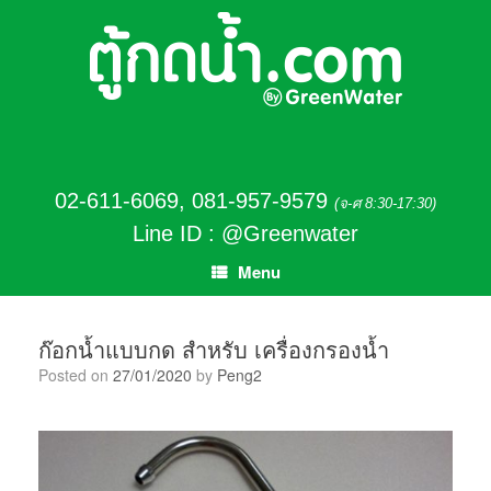
02-611-6069
,
081-957-9579
(จ-ศ 8:30-17:30)
Line ID : @Greenwater
Menu
ก๊อกน้ำแบบกด สำหรับ เครื่องกรองน้ำ
Posted on
27/01/2020
by
Peng2