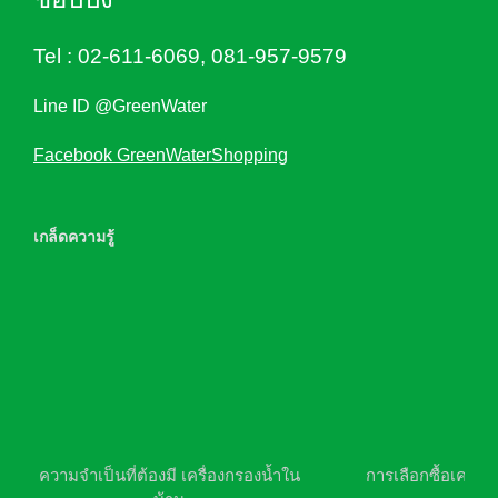
Tel :
02-611-6069
,
081-957-9579
Line ID @GreenWater
Facebook GreenWaterShopping
เกล็ดความรู้
ความจำเป็นที่ต้องมี เครื่องกรองน้ำใน
การเลือกซื้อเครื่อ