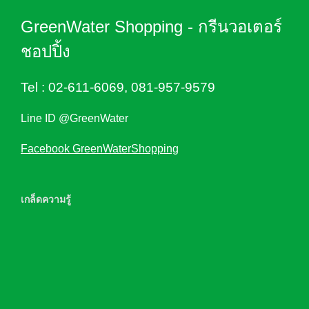
GreenWater Shopping - กรีนวอเตอร์
ชอปปิ้ง
Tel :
02-611-6069
,
081-957-9579
Line ID @GreenWater
Facebook GreenWaterShopping
เกล็ดความรู้