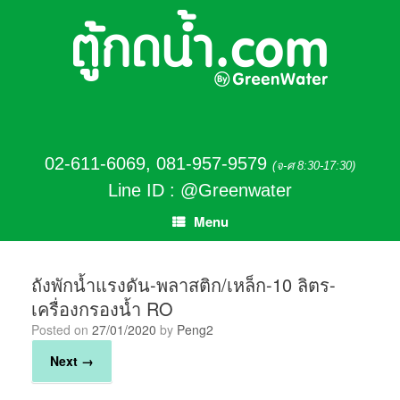
02-611-6069
,
081-957-9579
(จ-ศ 8:30-17:30)
Line ID : @Greenwater
Menu
ถังพักน้ำแรงดัน-พลาสติก/เหล็ก-10 ลิตร-
เครื่องกรองน้ำ RO
Posted on
27/01/2020
by
Peng2
Next →