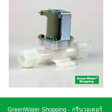
GreenWater Shopping - กรีนวอเตอร์