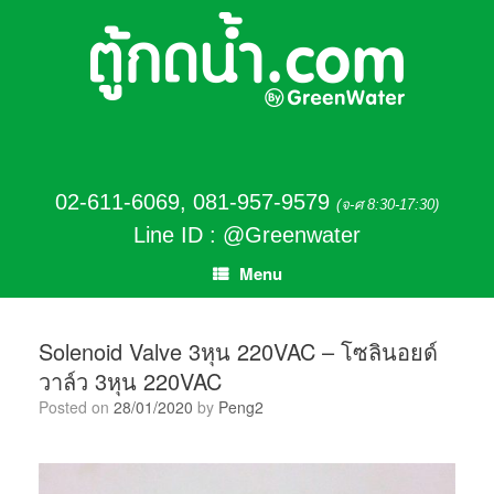
02-611-6069
,
081-957-9579
(จ-ศ 8:30-17:30)
Line ID : @Greenwater
Menu
Solenoid Valve 3หุน 220VAC – โซลินอยด์
วาล์ว 3หุน 220VAC
Posted on
28/01/2020
by
Peng2