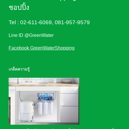
ชอปปิ้ง
Tel :
02-611-6069
,
081-957-9579
Line ID @GreenWater
Facebook GreenWaterShopping
เกล็ดความรู้