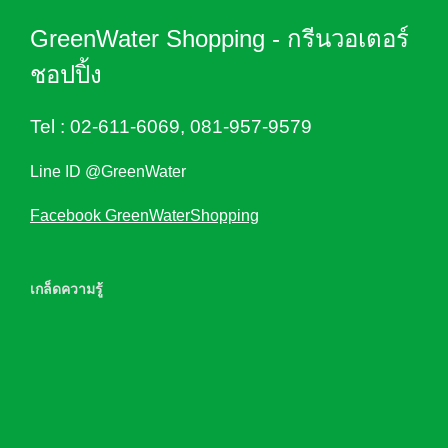
GreenWater Shopping - กรีนวอเตอร์
ชอปปิ้ง
Tel :
02-611-6069
,
081-957-9579
Line ID @GreenWater
Facebook GreenWaterShopping
เกล็ดความรู้