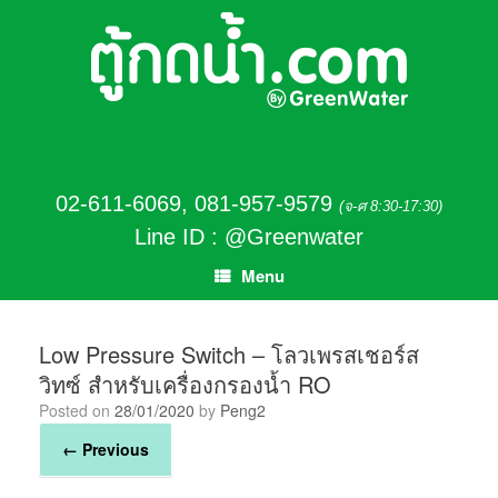
02-611-6069
,
081-957-9579
(จ-ศ 8:30-17:30)
Line ID : @Greenwater
Menu
Low Pressure Switch – โลวเพรสเชอร์ส
วิทซ์ สำหรับเครื่องกรองน้ำ RO
Posted on
28/01/2020
by
Peng2
← Previous