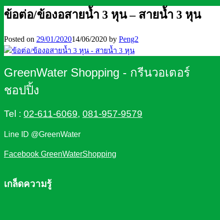
ข้อต่อ/ข้องอสายน้ำ 3 หุน – สายน้ำ 3 หุน
Posted on
29/01/2020
14/06/2020
by
Peng2
GreenWater Shopping - กรีนวอเตอร์
ชอปปิ้ง
Tel :
02-611-6069
,
081-957-9579
Line ID @GreenWater
Facebook GreenWaterShopping
เกล็ดความรู้
ความจำเป็นที่ต้องมี เครื่องกรองน้ำในบ้าน