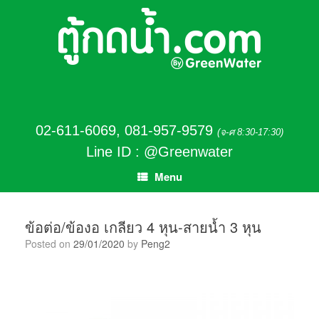
02-611-6069
,
081-957-9579
(จ-ศ 8:30-17:30)
Line ID : @Greenwater
Menu
ข้อต่อ/ข้องอ เกลียว 4 หุน-สายน้ำ 3 หุน
Posted on
29/01/2020
by
Peng2