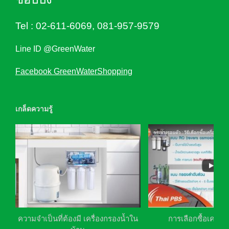
Tel :
02-611-6069
,
081-957-9579
Line ID @GreenWater
Facebook GreenWaterShopping
เกล็ดความรู้
ความจำเป็นที่ต้องมี เครื่องกรองน้ำใน
การเลือกซื้อเครื่อ