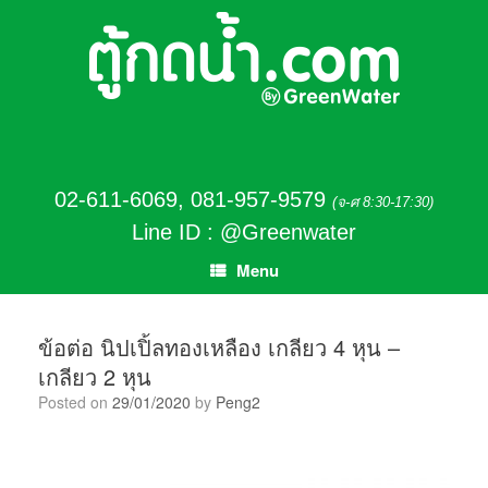
02-611-6069
,
081-957-9579
(จ-ศ 8:30-17:30)
Line ID : @Greenwater
Menu
ข้อต่อ นิปเปิ้ลทองเหลือง เกลียว 4 หุน –
เกลียว 2 หุน
Posted on
29/01/2020
by
Peng2