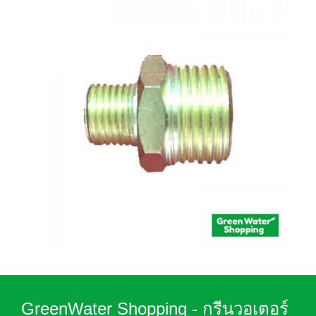
GreenWater Shopping - กรีนวอเตอร์