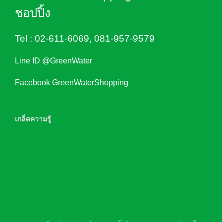
ชอปปิ้ง
Tel :
02-611-6069
,
081-957-9579
Line ID @GreenWater
Facebook GreenWaterShopping
เกล็ดความรู้