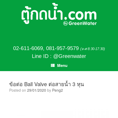
02-611-6069
,
081-957-9579
(จ-ศ 8:30-17:30)
Line ID : @Greenwater
Menu
ข้อต่อ Ball Valve ต่อสายน้ำ 3 หุน
Posted on
29/01/2020
by
Peng2