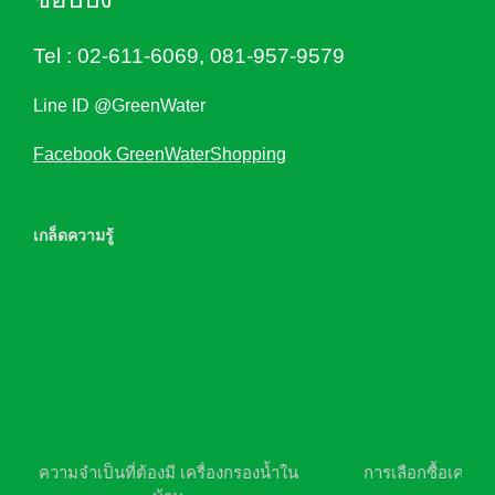
Tel :
02-611-6069
,
081-957-9579
Line ID @GreenWater
Facebook GreenWaterShopping
เกล็ดความรู้
ความจำเป็นที่ต้องมี เครื่องกรองน้ำใน
การเลือกซื้อเครื่อ