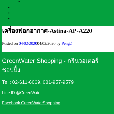
เครื่องฟอกอากาศ-Astina-AP-A220
Posted on
04/02/2020
04/02/2020
by
Peng2
GreenWater Shopping - กรีนวอเตอร์
ชอปปิ้ง
Tel :
02-611-6069
,
081-957-9579
Line ID @GreenWater
Facebook GreenWaterShopping