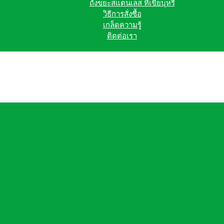
ถังขยะสแตนเลส ที่เขี่ยบุหรี่
วิธีการสั่งซื้อ
เกล็ดความรู้
ติดต่อเรา