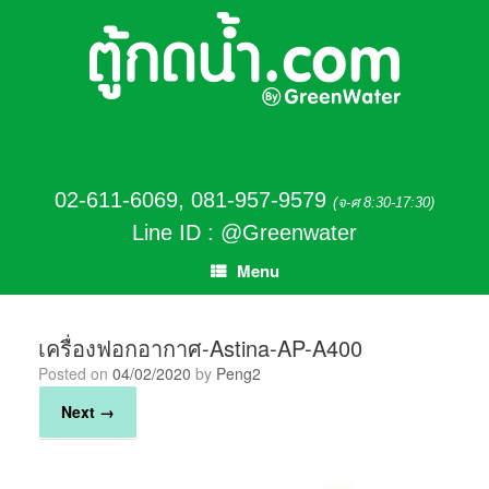
02-611-6069
,
081-957-9579
(จ-ศ 8:30-17:30)
Line ID : @Greenwater
Menu
เครื่องฟอกอากาศ-Astina-AP-A400
Posted on
04/02/2020
by
Peng2
Next →