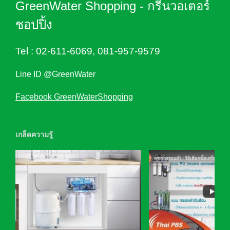
GreenWater Shopping - กรีนวอเตอร์
ชอปปิ้ง
Tel :
02-611-6069
,
081-957-9579
Line ID @GreenWater
Facebook GreenWaterShopping
เกล็ดความรู้