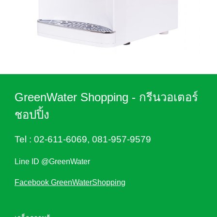
GreenWater Shopping - กรีนวอเตอร์
ชอปปิ้ง
Tel :
02-611-6069
,
081-957-9579
Line ID @GreenWater
Facebook GreenWaterShopping