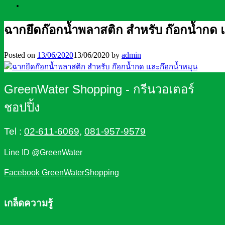
ฉากยึดก๊อกน้ำพลาสติก สำหรับ ก๊อกน้ำกด 
Posted on
13/06/2020
13/06/2020
by
admin
GreenWater Shopping - กรีนวอเตอร์
ชอปปิ้ง
Tel :
02-611-6069
,
081-957-9579
Line ID @GreenWater
Facebook GreenWaterShopping
เกล็ดความรู้