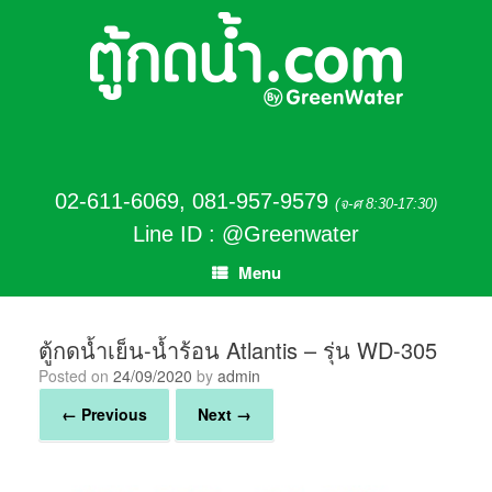
02-611-6069
,
081-957-9579
(จ-ศ 8:30-17:30)
Line ID : @Greenwater
Menu
ตู้กดน้ำเย็น-น้ำร้อน Atlantis – รุ่น WD-305
Posted on
24/09/2020
by
admin
← Previous
Next →