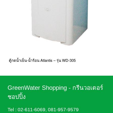
ตู้กดน้ำเย็น-น้ำร้อน Atlantis – รุ่น WD-305
GreenWater Shopping - กรีนวอเตอร์
ชอปปิ้ง
Tel :
02-611-6069
,
081-957-9579