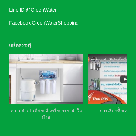
Line ID @GreenWater
Facebook GreenWaterShopping
เกล็ดความรู้
ความจำเป็นที่ต้องมี เครื่องกรองน้ำใน
การเลือกซื้อเครื่อ
บ้าน