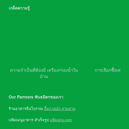
เกล็ดความรู้
ความจำเป็นที่ต้องมี เครื่องกรองน้ำใน
การเลือกซื้อเครื่อ
บ้าน
Our Partners พันธมิตรของเรา
ร้านอาหารจีนโบราณ
ลิ้มกวงเม้ง สามย่าน
แฟ้มเมนูอาหาร สำเร็จรูป
แฟ้มเมนู.com