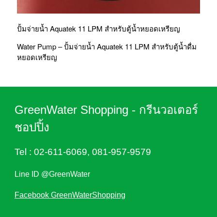
ปั้มจ่ายน้ำ Aquatek 11 LPM สำหรับตู้น้ำหยอดเหรียญ
Water Pump – ปั้มจ่ายน้ำ Aquatek 11 LPM สำหรับตู้น้ำดื่ม
หยอดเหรียญ
GreenWater Shopping - กรีนวอเตอร์
ชอปปิ้ง
Tel :
02-611-6069
,
081-957-9579
Line ID @GreenWater
Facebook GreenWaterShopping