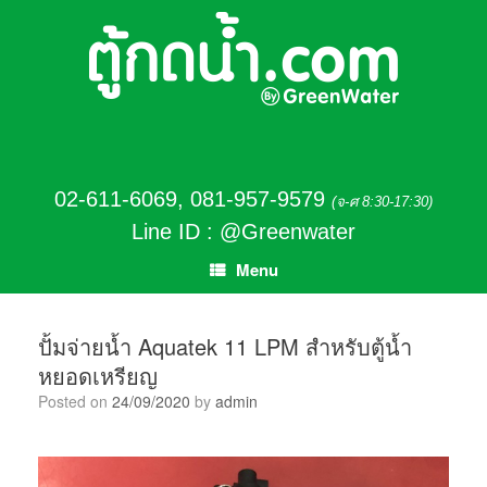
02-611-6069
,
081-957-9579
(จ-ศ 8:30-17:30)
Line ID : @Greenwater
Menu
ปั้มจ่ายน้ำ Aquatek 11 LPM สำหรับตู้น้ำ
หยอดเหรียญ
Posted on
24/09/2020
by
admin