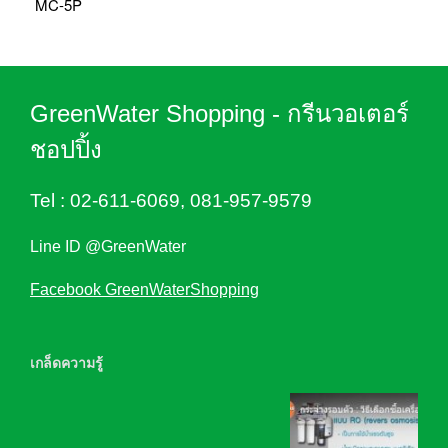
MC-5P
GreenWater Shopping - กรีนวอเตอร์
ชอปปิ้ง
Tel :
02-611-6069
,
081-957-9579
Line ID @GreenWater
Facebook GreenWaterShopping
เกล็ดความรู้