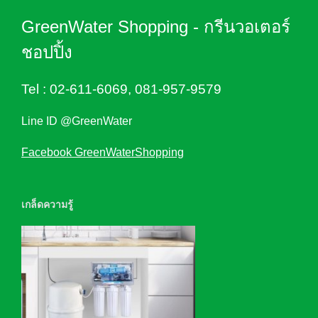
GreenWater Shopping - กรีนวอเตอร์
ชอปปิ้ง
Tel :
02-611-6069
,
081-957-9579
Line ID @GreenWater
Facebook GreenWaterShopping
เกล็ดความรู้