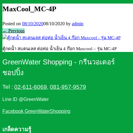
MaxCool_MC-4P
Posted on
08/10/2020
08/10/2020
by
admin
← Previous
ตู้กดน้ำ สแตนเลส ต่อท่อ น้ำเย็น 4 ก๊อก Maxcool – รุ่น MC-4P
GreenWater Shopping - กรีนวอเตอร์
ชอปปิ้ง
Tel :
02-611-6069
,
081-957-9579
Line ID @GreenWater
Facebook GreenWaterShopping
เกล็ดความรู้