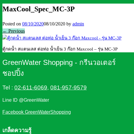
MaxCool_Spec_MC-3P
Posted on
08/10/2020
08/10/2020
by
admin
← Previous
ตู้กดน้ำ สแตนเลส ต่อท่อ น้ำเย็น 3 ก๊อก Maxcool – รุ่น MC-3P
GreenWater Shopping - กรีนวอเตอร์
ชอปปิ้ง
Tel :
02-611-6069
,
081-957-9579
Line ID @GreenWater
Facebook GreenWaterShopping
เกล็ดความรู้