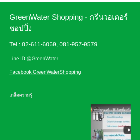
GreenWater Shopping - กรีนวอเตอร์
ชอปปิ้ง
Tel :
02-611-6069
,
081-957-9579
Line ID @GreenWater
Facebook GreenWaterShopping
เกล็ดความรู้