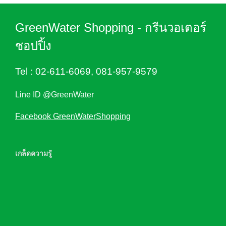
GreenWater Shopping - กรีนวอเตอร์
ชอปปิ้ง
Tel :
02-611-6069
,
081-957-9579
Line ID @GreenWater
Facebook GreenWaterShopping
เกล็ดความรู้