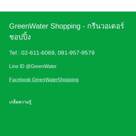
GreenWater Shopping - กรีนวอเตอร์
ชอปปิ้ง
Tel :
02-611-6069
,
081-957-9579
Line ID @GreenWater
Facebook GreenWaterShopping
เกล็ดความรู้