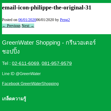
email-icon-philippe-the-original-31
Posted on
06/01/2020
06/01/2020
by
Peng2
← Previous
Next →
GreenWater Shopping - กรีนวอเตอร์
ชอปปิ้ง
Tel :
02-611-6069
,
081-957-9579
Line ID @GreenWater
Facebook GreenWaterShopping
เกล็ดความรู้