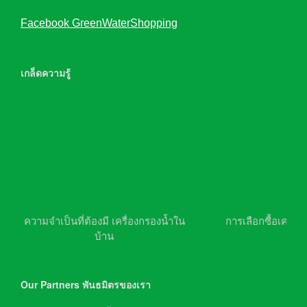
Facebook GreenWaterShopping
เกล็ดความรู้
ความจำเป็นที่ต้องมี เครื่องกรองน้ำใน
การเลือกซื้อเครื่อ
บ้าน
Our Partners พันธมิตรของเรา