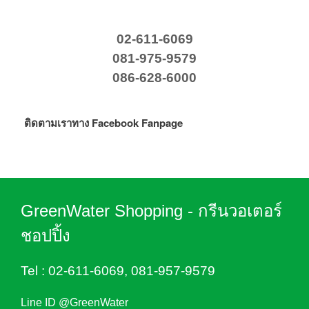
02-611-6069
081-975-9579
086-628-6000
ติดตามเราทาง Facebook Fanpage
GreenWater Shopping - กรีนวอเตอร์
ชอปปิ้ง
Tel :
02-611-6069
,
081-957-9579
Line ID @GreenWater