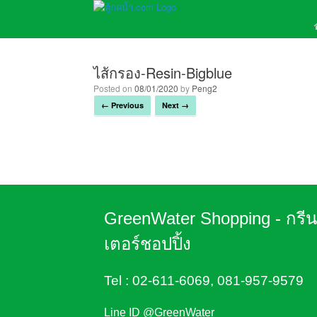
ไส้กรอง-Resin-Bigblue
Posted on
08/01/2020
by
Peng2
← Previous
Next →
GreenWater Shopping - กรี
เตอร์ชอปปิ้ง
Tel :
02-611-6069
,
081-957-9579
Line ID @GreenWater