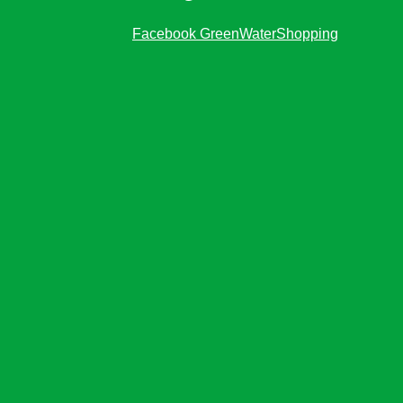
Facebook GreenWaterShopping