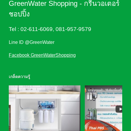
GreenWater Shopping - กรีนวอเตอร์
ชอปปิ้ง
Tel :
02-611-6069
,
081-957-9579
Line ID @GreenWater
Facebook GreenWaterShopping
เกล็ดความรู้