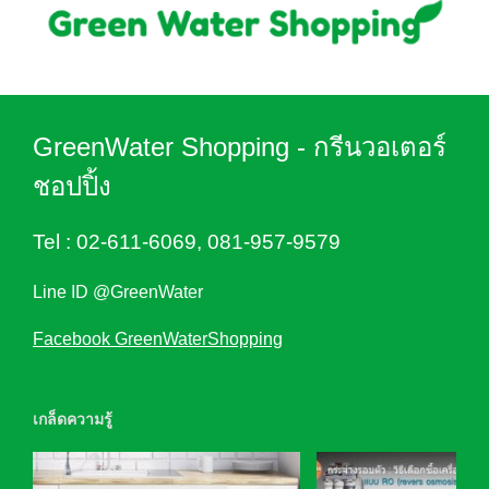
GreenWater Shopping - กรีนวอเตอร์
ชอปปิ้ง
Tel :
02-611-6069
,
081-957-9579
Line ID @GreenWater
Facebook GreenWaterShopping
เกล็ดความรู้