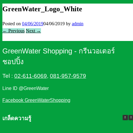
GreenWater_Logo_White
Posted on
04/06/2019
04/06/2019
by
admin
← Previous
Next →
GreenWater Shopping - กรีนวอเตอร์
ชอปปิ้ง
Tel :
02-611-6069
,
081-957-9579
Line ID @GreenWater
Facebook GreenWaterShopping
เกล็ดความรู้