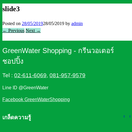
slide3
Posted on
28/05/2019
28/05/2019
by
admin
← Previous
Next →
GreenWater Shopping - กรีนวอเตอร์
ชอปปิ้ง
Tel :
02-611-6069
,
081-957-9579
Line ID @GreenWater
Facebook GreenWaterShopping
เกล็ดความรู้